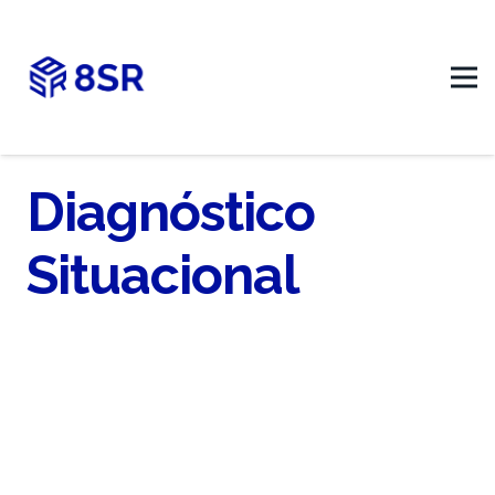
Diagnóstico
Situacional