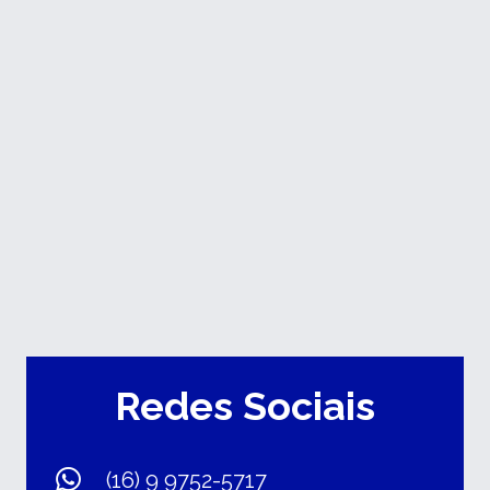
Redes Sociais
(16) 9 9752-5717