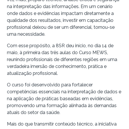
na interpretação das informações. Em um cenário
onde dados e evidências impactam diretamente a
qualidade dos resultados, investir em capacitação
profissional deixou de ser um diferencial, tornou-se
uma necessidade.
Com esse propósito, a 8SR deu início, no dia 14 de
maio, à primeira das três aulas do Curso MEWS,
reunindo profissionais de diferentes regiões em uma
verdadeira imersão de conhecimento, prática e
atualização profissional.
O curso foi desenvolvido para fortalecer
competências essenciais na interpretação de dados e
na aplicação de práticas baseadas em evidências,
promovendo uma formação alinhada às demandas
atuais do setor da saúde.
Mais do que transmitir conteúdo técnico, a iniciativa