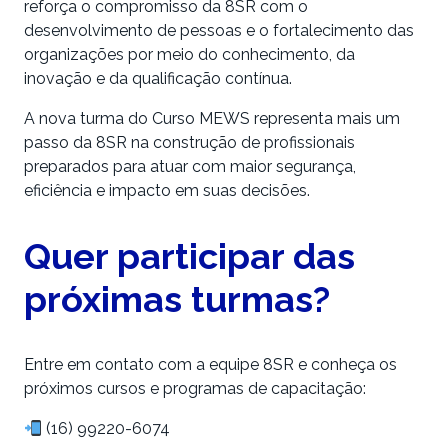
reforça o compromisso da 8SR com o
desenvolvimento de pessoas e o fortalecimento das
organizações por meio do conhecimento, da
inovação e da qualificação contínua.
A nova turma do Curso MEWS representa mais um
passo da 8SR na construção de profissionais
preparados para atuar com maior segurança,
eficiência e impacto em suas decisões.
Quer participar das
próximas turmas?
Entre em contato com a equipe 8SR e conheça os
próximos cursos e programas de capacitação:
(16) 99220-6074