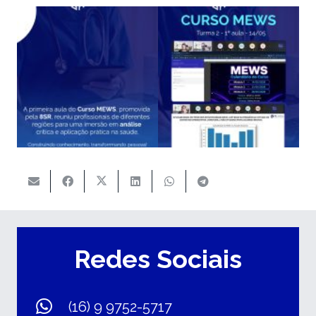
Redes Sociais
(16) 9 9752-5717