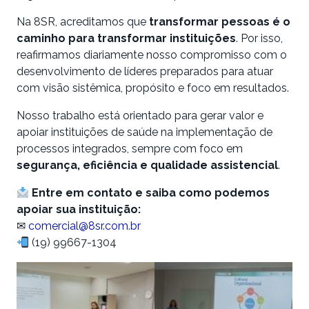
Na 8SR, acreditamos que
transformar pessoas é o
caminho para transformar instituições
. Por isso,
reafirmamos diariamente nosso compromisso com o
desenvolvimento de líderes preparados para atuar
com visão sistêmica, propósito e foco em resultados.
Nosso trabalho está orientado para gerar valor e
apoiar instituições de saúde na implementação de
processos integrados, sempre com foco em
segurança, eficiência e qualidade assistencial
.
Entre em contato e saiba como podemos
apoiar sua instituição:
✉
comercial@8sr.com.br
(19) 99667-1304