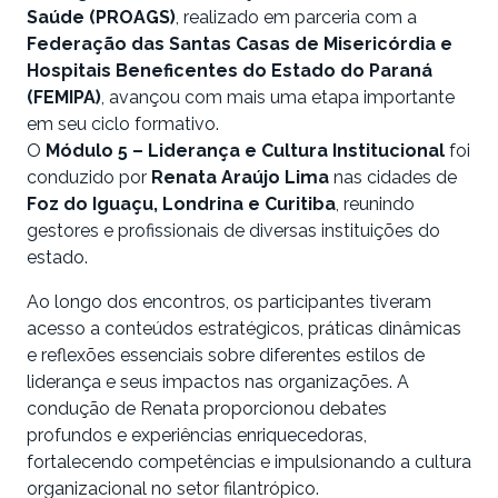
Saúde (PROAGS)
, realizado em parceria com a
Federação das Santas Casas de Misericórdia e
Hospitais Beneficentes do Estado do Paraná
(FEMIPA)
, avançou com mais uma etapa importante
em seu ciclo formativo.
O
Módulo 5 – Liderança e Cultura Institucional
foi
conduzido por
Renata Araújo Lima
nas cidades de
Foz do Iguaçu, Londrina e Curitiba
, reunindo
gestores e profissionais de diversas instituições do
estado.
Ao longo dos encontros, os participantes tiveram
acesso a conteúdos estratégicos, práticas dinâmicas
e reflexões essenciais sobre diferentes estilos de
liderança e seus impactos nas organizações. A
condução de Renata proporcionou debates
profundos e experiências enriquecedoras,
fortalecendo competências e impulsionando a cultura
organizacional no setor filantrópico.