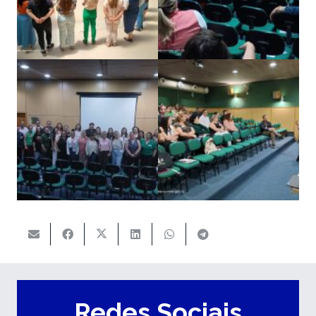
Redes Sociais