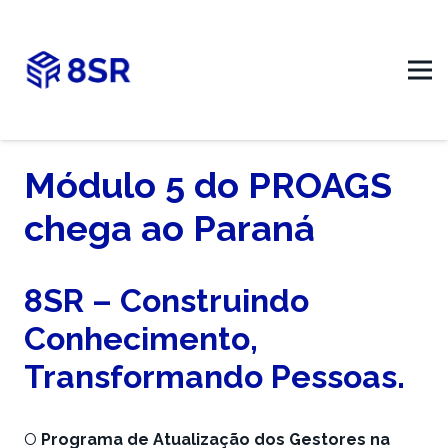
Módulo 5 do PROAGS
chega ao Paraná
8SR – Construindo
Conhecimento,
Transformando Pessoas.
O
Programa de Atualização dos Gestores na