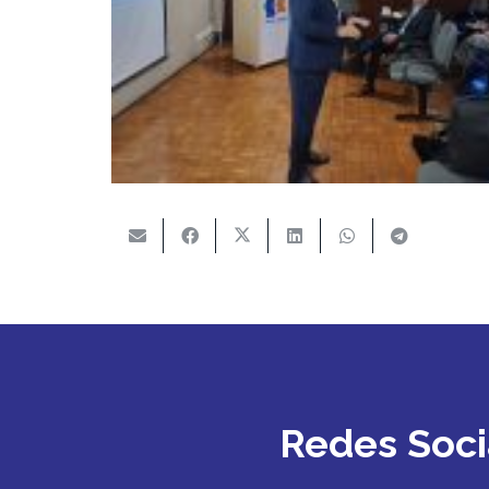
Redes Soci