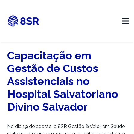
Capacitação em
Gestão de Custos
Assistenciais no
Hospital Salvatoriano
Divino Salvador
No dia 19 de agosto, a 8SR Gestão & Valor em Saúde
realizou mais uma importante capacitação, desta vez