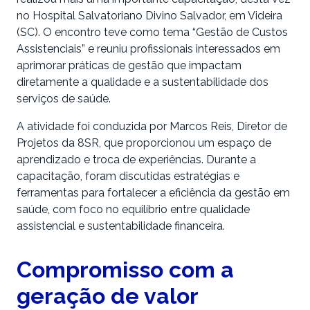
no Hospital Salvatoriano Divino Salvador, em Videira
(SC). O encontro teve como tema “Gestão de Custos
Assistenciais” e reuniu profissionais interessados em
aprimorar práticas de gestão que impactam
diretamente a qualidade e a sustentabilidade dos
serviços de saúde.
A atividade foi conduzida por Marcos Reis, Diretor de
Projetos da 8SR, que proporcionou um espaço de
aprendizado e troca de experiências. Durante a
capacitação, foram discutidas estratégias e
ferramentas para fortalecer a eficiência da gestão em
saúde, com foco no equilíbrio entre qualidade
assistencial e sustentabilidade financeira.
Compromisso com a
geração de valor