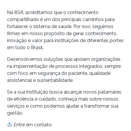
Na 8SR, acreditamos que o conhecimento
compartilhado é um dos principais caminhos para
fortalecer o sistema de saúde. Por isso, seguimos
firmes em nosso propósito de gerar conhecimento,
inovação e valor para instituições de diferentes portes
em todo o Brasil.
Desenvolvemos soluções que apoiam organizações
na implementação de processos integrados, sempre
com foco em segurança do paciente, qualidade
assistencial e sustentabilidade.
Se a sua instituição busca alcançar novos patamares
de eficiência e cuidado, conheça mais sobre nossos
serviços e como podemos ajudar a transformar sua
gestão.
Entre em contato: