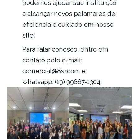
podemos ajudar sua instituição
a alcançar novos patamares de
eficiência e cuidado em nosso
site!
Para falar conosco, entre em
contato pelo e-mail:
comercial@8sr.com
e
whatsapp: (19) 99667-1304.