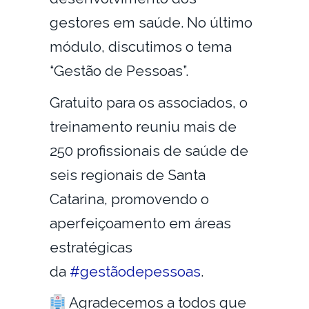
gestores em saúde. No último
módulo, discutimos o tema
“Gestão de Pessoas”.
Gratuito para os associados, o
treinamento reuniu mais de
250 profissionais de saúde de
seis regionais de Santa
Catarina, promovendo o
aperfeiçoamento em áreas
estratégicas
da
#gestãodepessoas
.
Agradecemos a todos que