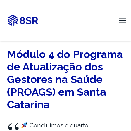
Módulo 4 do Programa
de Atualização dos
Gestores na Saúde
(PROAGS) em Santa
Catarina
Concluímos o quarto