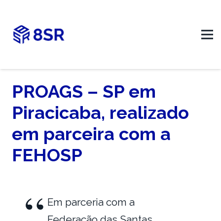
PROAGS – SP em
Piracicaba, realizado
em parceira com a
FEHOSP
Em parceria com a
Federação das Santas