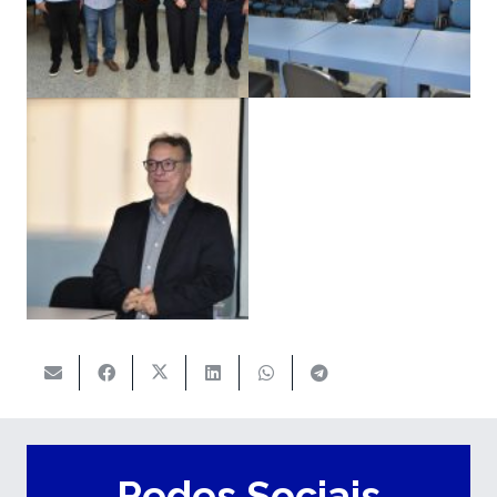
Redes Sociais