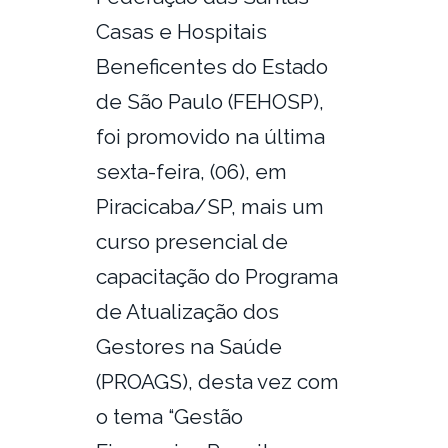
Casas e Hospitais
Beneficentes do Estado
de São Paulo (FEHOSP),
foi promovido na última
sexta-feira, (06), em
Piracicaba/SP, mais um
curso presencial de
capacitação do Programa
de Atualização dos
Gestores na Saúde
(PROAGS), desta vez com
o tema “Gestão