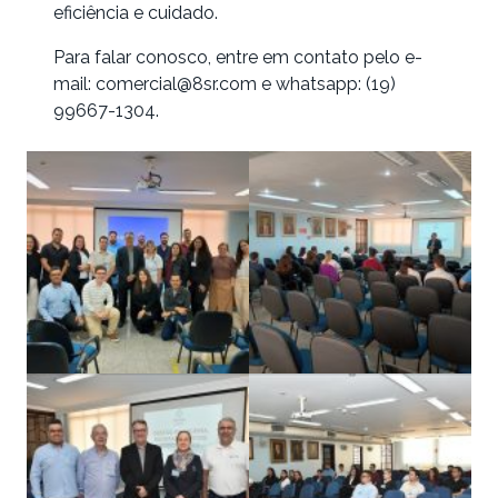
eficiência e cuidado.
Para falar conosco, entre em contato pelo e-
mail:
comercial@8sr.com
e whatsapp: (19)
99667-1304.